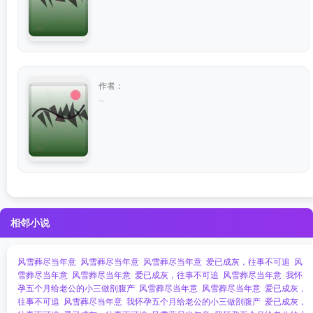
作者：
...
相邻小说
风雪葬尽当年意
风雪葬尽当年意
风雪葬尽当年意
爱已成灰，往事不可追
风
雪葬尽当年意
风雪葬尽当年意
爱已成灰，往事不可追
风雪葬尽当年意
我怀
孕五个月给老公的小三做剖腹产
风雪葬尽当年意
风雪葬尽当年意
爱已成灰，
往事不可追
风雪葬尽当年意
我怀孕五个月给老公的小三做剖腹产
爱已成灰，