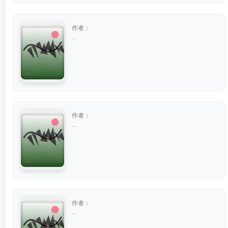
作者：
...
作者：
...
作者：
...