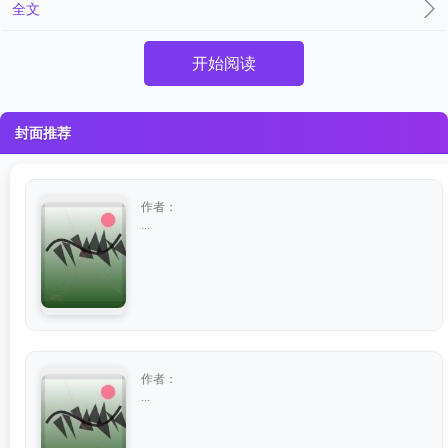
全文
开始阅读
封面推荐
作者：
...
作者：
...