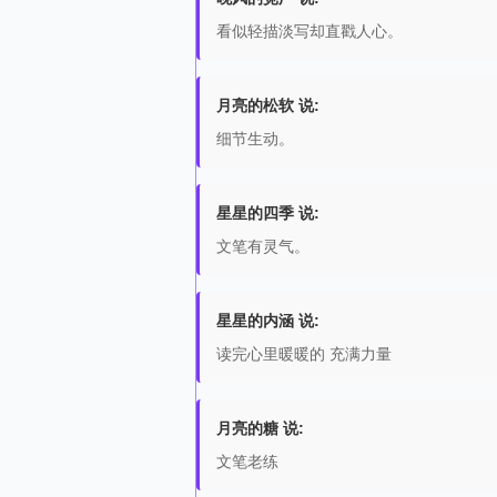
看似轻描淡写却直戳人心。
月亮的松软 说:
细节生动。
星星的四季 说:
文笔有灵气。
星星的内涵 说:
读完心里暖暖的 充满力量
月亮的糖 说:
文笔老练