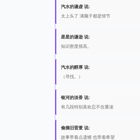
汽水的谦虚 说:
太上头了 满脑子都是情节
星星的谦逊 说:
知识密度很高。
汽水的醇厚 说:
（寻找。）
银河的淡香 说:
有几段特别喜欢忍不住重读
偷摘旧晋萱 说:
故事带着点遗憾 也带着希望