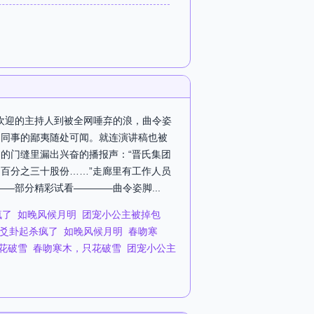
民欢迎的主持人到被全网唾弃的浪，曲令姿
，同事的鄙夷随处可闻。就连演讲稿也被
的门缝里漏出兴奋的播报声：“晋氏集团
百分之三十股份……”走廊里有工作人员
—部分精彩试看————曲令姿脚...
疯了
如晚风候月明
团宠小公主被掉包
爻卦起杀疯了
如晚风候月明
春吻寒
花破雪
春吻寒木，只花破雪
团宠小公主