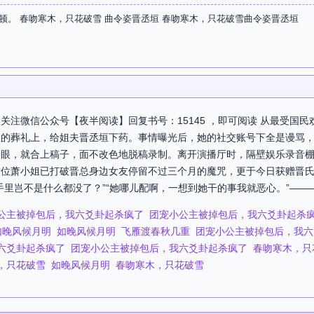
顿。 春吻寒木，只花破雪 曲令姿晋丞垣 春吻寒木，只花破雪曲令姿晋丞垣
关注微信公众号【夜半阅读】回复书号：15145 ，即可阅读 从最受国
姐的葬礼上，给姐夫晋丞垣下药。事情曝光后，她的社交账号下全是谩骂
眼，就合上稿子，面不改色地脱稿录制。离开演播厅时，隔壁娱乐录音棚
位萧小姐已打破晋总身边女友停留不过三个月的魔咒，更于今日获赠晋氏
里岂不是什么都没了？”“她哪儿配啊，一想到她干的事我就恶心。”———
公主被掉包后，我六爻卦起杀疯了
团宠小公主被掉包后，我六爻卦起杀
如晚风候月明
如晚风候月明
飞雁渡春秋几重
团宠小公主被掉包后，我六
六爻卦起杀疯了
团宠小公主被掉包后，我六爻卦起杀疯了
春吻寒木，只
，只花破雪
如晚风候月明
春吻寒木，只花破雪