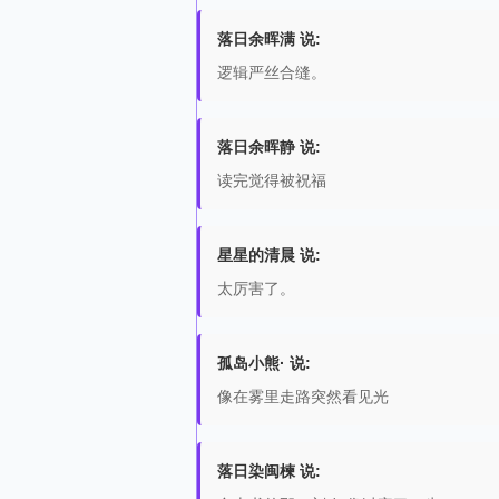
落日余晖满 说:
逻辑严丝合缝。
落日余晖静 说:
读完觉得被祝福
星星的清晨 说:
太厉害了。
孤岛小熊· 说:
像在雾里走路突然看见光
落日染闽楝 说: